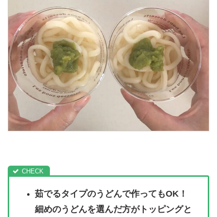
茹でるタイプのうどんで作ってもOK！
細めのうどんを選んだ方がトッピングと