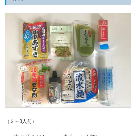
（２～3人前）