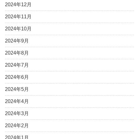
2024年12月
2024年11月
2024年10月
2024年9月
2024年8月
2024年7月
2024年6月
2024年5月
2024年4月
2024年3月
2024年2月
2024年1月