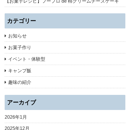
【お菓子レシピ】フープロ de 柿クリームチーズケーキ
カテゴリー
お知らせ
お菓子作り
イベント・体験型
キャンプ飯
趣味の紹介
アーカイブ
2026年1月
2025年12月