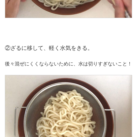
②ざるに移して、軽く水気をきる。
後々混ぜにくくならないために、水は切りすぎないこと！