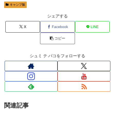
キャンプ飯
シェアする
X
Facebook
LINE
コピー
シュミ テ バコをフォローする
関連記事