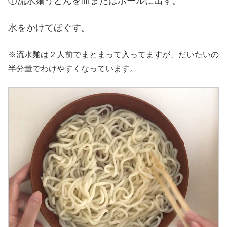
①流水麺うどんを皿またはボールに出す。
水をかけてほぐす。
※流水麺は２人前でまとまって入ってますが、だいたいの
半分量でわけやすくなっています。