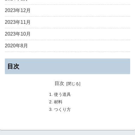
2023年12月
2023年11月
2023年10月
2020年8月
目次
目次
使う道具
材料
つくり方