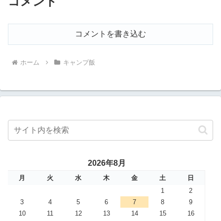
コメント
コメントを書き込む
ホーム
キャンプ飯
2026年8月
月
火
水
木
金
土
日
1
2
3
4
5
6
7
8
9
10
11
12
13
14
15
16