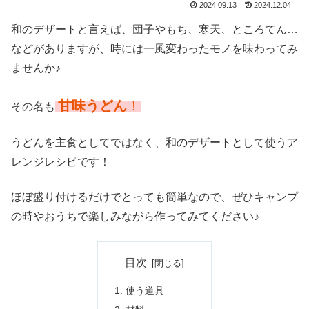
2024.09.13
2024.12.04
和のデザートと言えば、団子やもち、寒天、ところてん…
などがありますが、時には一風変わったモノを味わってみ
ませんか♪
甘味うどん
！
その名も
うどんを主食としてではなく、和のデザートとして使うア
レンジレシピです！
ほぼ盛り付けるだけでとっても簡単なので、ぜひキャンプ
の時やおうちで楽しみながら作ってみてください♪
目次
使う道具