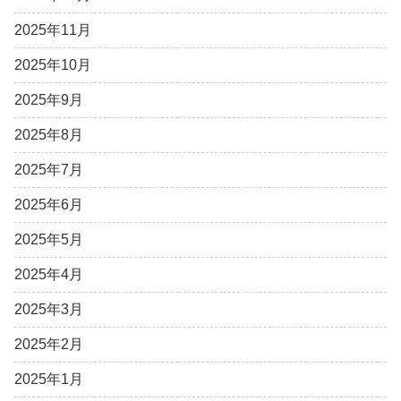
2025年11月
2025年10月
2025年9月
2025年8月
2025年7月
2025年6月
2025年5月
2025年4月
2025年3月
2025年2月
2025年1月