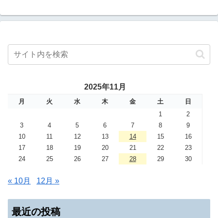
2025年11月
月
火
水
木
金
土
日
1
2
3
4
5
6
7
8
9
10
11
12
13
14
15
16
17
18
19
20
21
22
23
24
25
26
27
28
29
30
« 10月
12月 »
最近の投稿