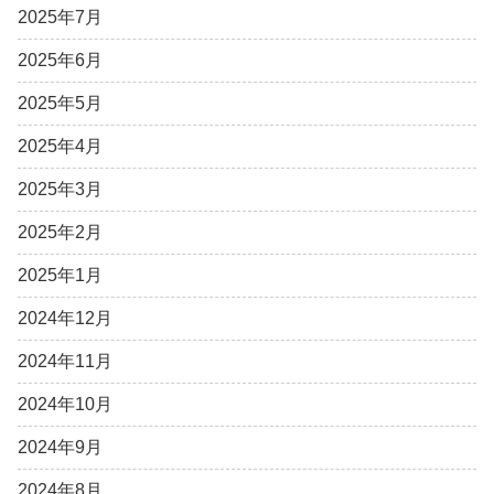
2025年7月
2025年6月
2025年5月
2025年4月
2025年3月
2025年2月
2025年1月
2024年12月
2024年11月
2024年10月
2024年9月
2024年8月