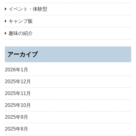
イベント・体験型
キャンプ飯
趣味の紹介
アーカイブ
2026年1月
2025年12月
2025年11月
2025年10月
2025年9月
2025年8月