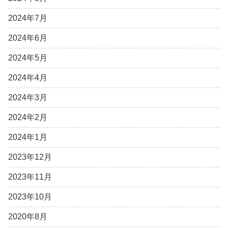
2024年7月
2024年6月
2024年5月
2024年4月
2024年3月
2024年2月
2024年1月
2023年12月
2023年11月
2023年10月
2020年8月