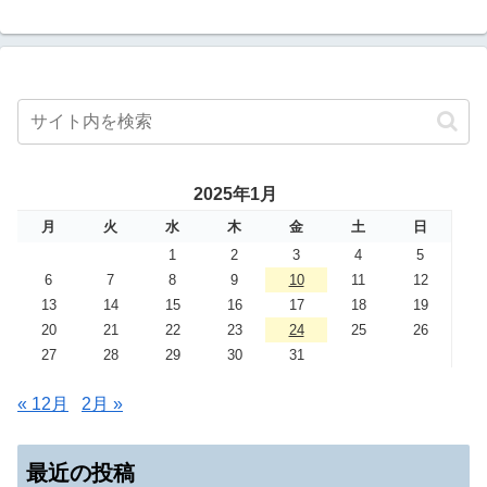
2025年1月
月
火
水
木
金
土
日
1
2
3
4
5
6
7
8
9
10
11
12
13
14
15
16
17
18
19
20
21
22
23
24
25
26
27
28
29
30
31
« 12月
2月 »
最近の投稿