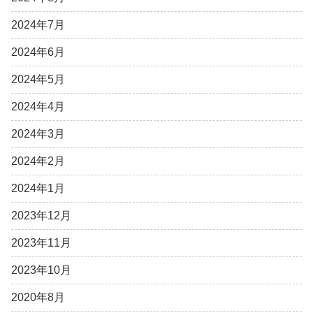
2024年7月
2024年6月
2024年5月
2024年4月
2024年3月
2024年2月
2024年1月
2023年12月
2023年11月
2023年10月
2020年8月