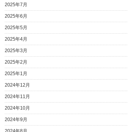
2025年7月
2025年6月
2025年5月
2025年4月
2025年3月
2025年2月
2025年1月
2024年12月
2024年11月
2024年10月
2024年9月
2024年8月