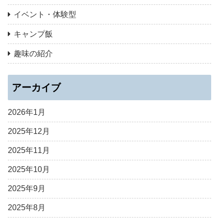
イベント・体験型
キャンプ飯
趣味の紹介
アーカイブ
2026年1月
2025年12月
2025年11月
2025年10月
2025年9月
2025年8月