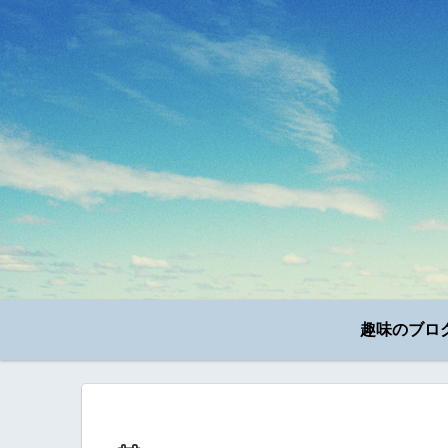
趣味のブロ