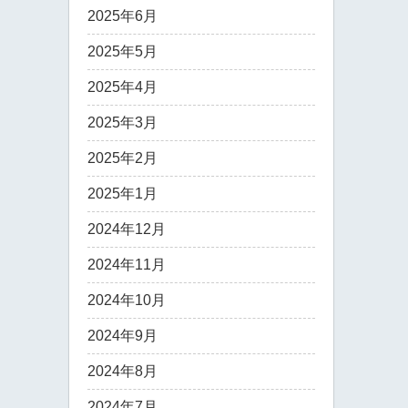
2025年6月
2025年5月
2025年4月
2025年3月
2025年2月
2025年1月
2024年12月
2024年11月
2024年10月
2024年9月
2024年8月
2024年7月