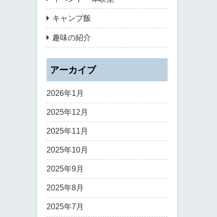
キャンプ飯
趣味の紹介
アーカイブ
2026年1月
2025年12月
2025年11月
2025年10月
2025年9月
2025年8月
2025年7月