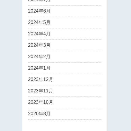
2024年6月
2024年5月
2024年4月
2024年3月
2024年2月
2024年1月
2023年12月
2023年11月
2023年10月
2020年8月