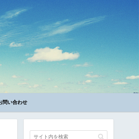
お問い合わせ